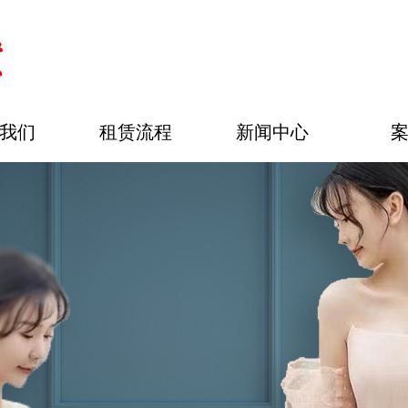
我们
租赁流程
新闻中心