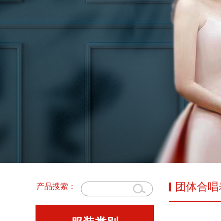
团体合唱
产品搜索：