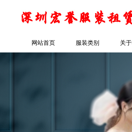
网站首页
服装类别
关于