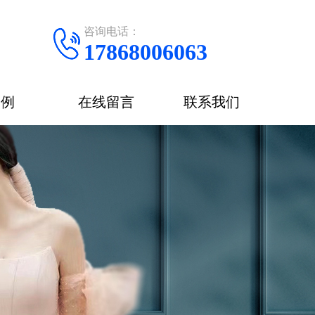
咨询电话：
17868006063
案例
在线留言
联系我们