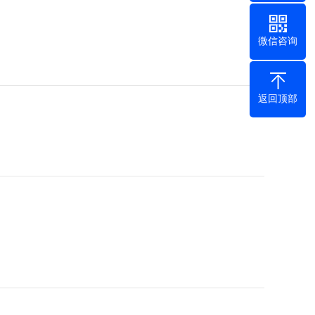
微信咨询
返回顶部