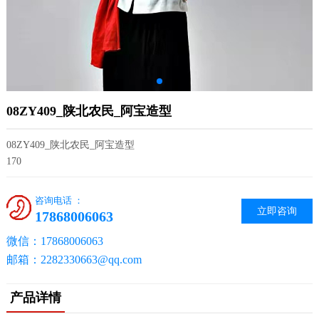
08ZY409_陕北农民_阿宝造型
08ZY409_陕北农民_阿宝造型
170
咨询电话 ：
立即咨询
17868006063
微信：17868006063
邮箱：2282330663@qq.com
产品详情