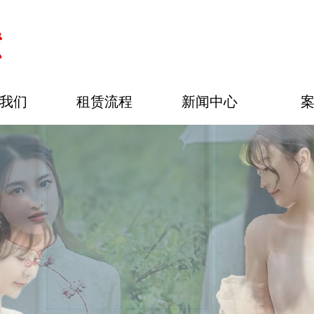
我们
租赁流程
新闻中心