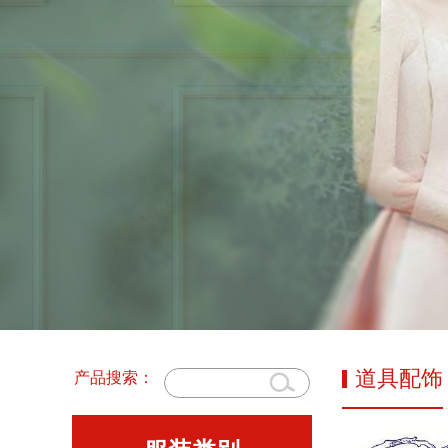
道具配饰
产品搜索：