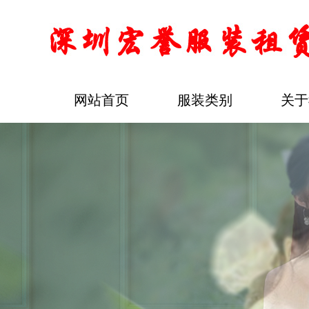
网站首页
服装类别
关于