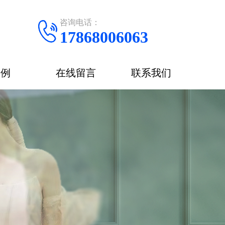
咨询电话：
17868006063
案例
在线留言
联系我们