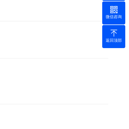
微信咨询
返回顶部