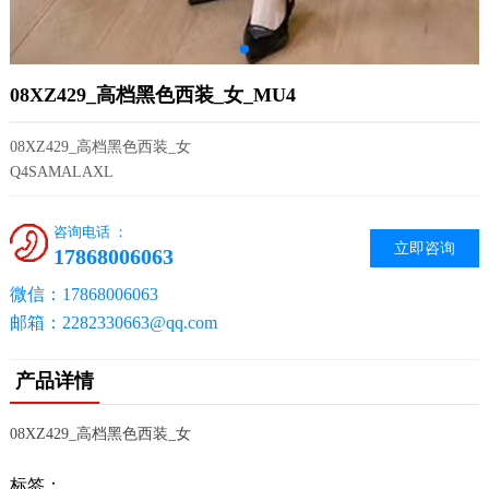
08XZ429_高档黑色西装_女_MU4
08XZ429_高档黑色西装_女
Q4SAMALAXL
咨询电话 ：
立即咨询
17868006063
微信：17868006063
邮箱：2282330663@qq.com
产品详情
08XZ429_高档黑色西装_女
标签：