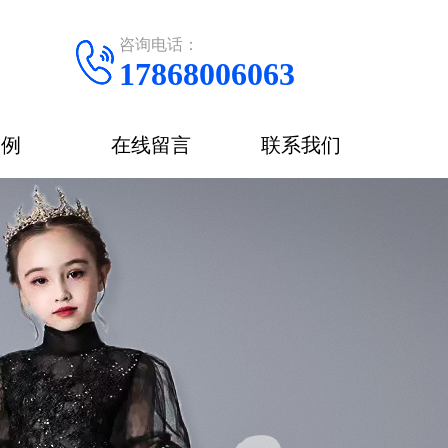
咨询电话：
17868006063
案例
在线留言
联系我们