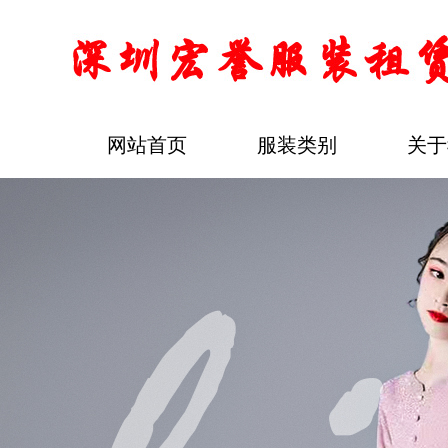
网站首页
服装类别
关于