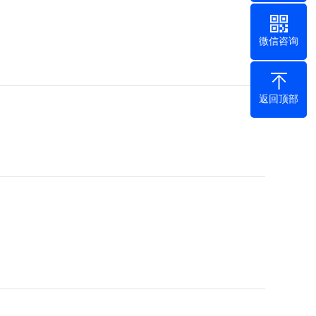
微信咨询
返回顶部