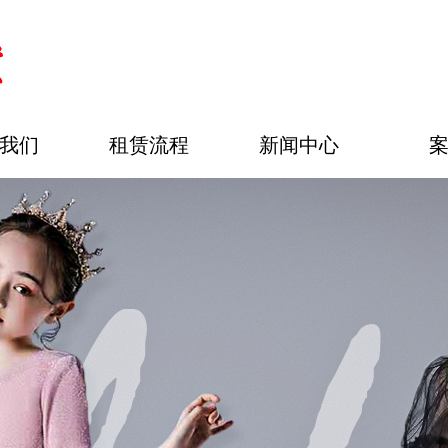
我们
租赁流程
新闻中心